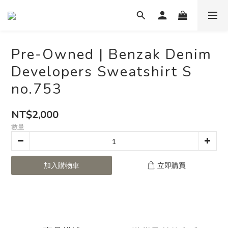
Pre-Owned | Benzak Denim
Developers Sweatshirt S
no.753
NT$2,000
數量
加入購物車
立即購買