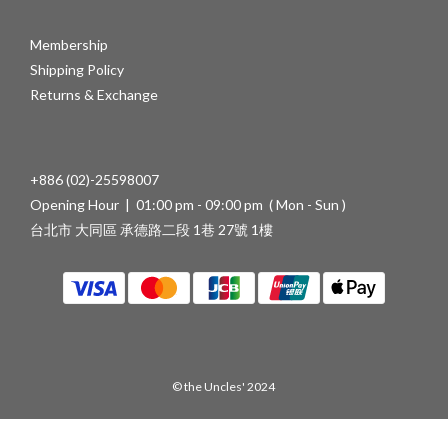
Membership
Shipping Policy
Returns & Exchange
+886 (02)-25598007
Opening Hour | 01:00 pm - 09:00 pm ( Mon - Sun )
台北市 大同區 承德路二段 1巷 27號 1樓
© the Uncles' 2024
立即購買