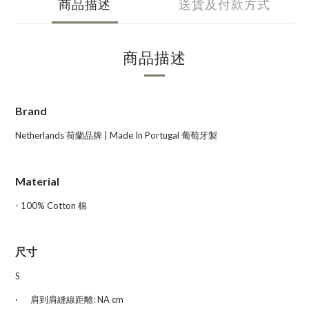
商品描述
送貨及付款方式
商品描述
Brand
Netherlands 荷蘭品牌 | Made In Portugal
葡萄牙製
Material
- 100% Cotton 棉
尺寸
S
·
肩到肩縫線距離:
NA cm