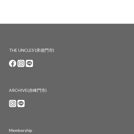
THE UNCLES'(承德門市)
ARCHIVE(赤峰門市)
Membership