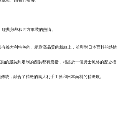
、經典剪裁和西方軍裝的熱情。
具有義大利特色的、絕對高品質的裁縫上，並與對日本面料的熱情
運動的服裝到定制的西裝都有囊括，
相當於一個男士風格的歷史檔
縫傳統，融合了精緻的義大利手工藝和日本面料的精緻度。