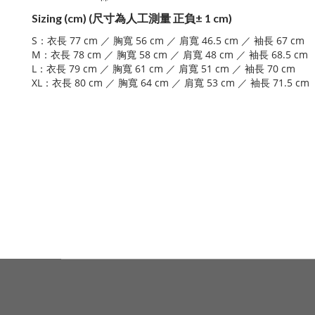
Sizing (cm) (尺寸為人工測量 正負
±
1 cm)
S：衣長 77 cm ／ 胸寬 56 cm ／ 肩寬 46.5 cm ／ 袖長 67 cm
M：衣長 78 cm ／ 胸寬 58 cm ／ 肩寬 48 cm ／ 袖長 68.5 cm
L：衣長 79 cm ／ 胸寬 61 cm ／ 肩寬 51 cm ／ 袖長 70 cm
XL
80 cm
64 cm
53 cm
71.5 cm
：衣長
／
胸寬
／
肩寬
／
袖長