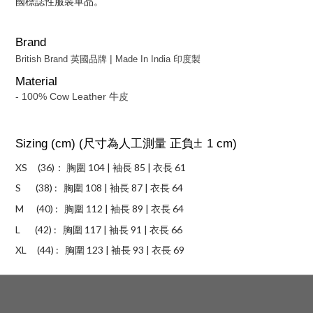
國標誌性服裝單品。
Brand
|
British Brand 英國品牌
Made In India 印度製
Material
- 100% Cow Leather 牛皮
±
Sizing (cm) (尺寸為人工測量 正負
1 cm)
XS (36)： 胸圍
104 | 袖長 85 | 衣長 61
S (38) : 胸圍 108 | 袖長 87 | 衣長 64
M (40) :
胸圍 112 | 袖長 89 | 衣長 64
L (42) :
胸圍 117 | 袖長 91 | 衣長 66
XL (44) :
胸圍 123 | 袖長 93 | 衣長 69