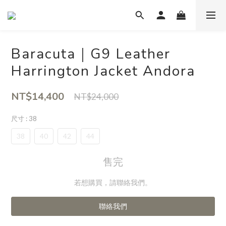
Baracuta｜G9 Leather
Harrington Jacket Andora
NT$14,400
NT$24,000
尺寸
: 38
38
40
42
44
售完
若想購買，請聯絡我們。
聯絡我們