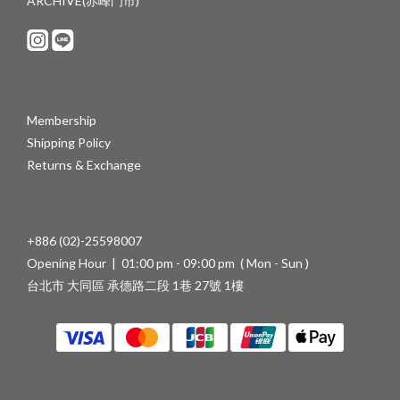
ARCHIVE(赤峰門市)
Membership
Shipping Policy
Returns & Exchange
+886 (02)-25598007
Opening Hour | 01:00 pm - 09:00 pm ( Mon - Sun )
台北市 大同區 承德路二段 1巷 27號 1樓