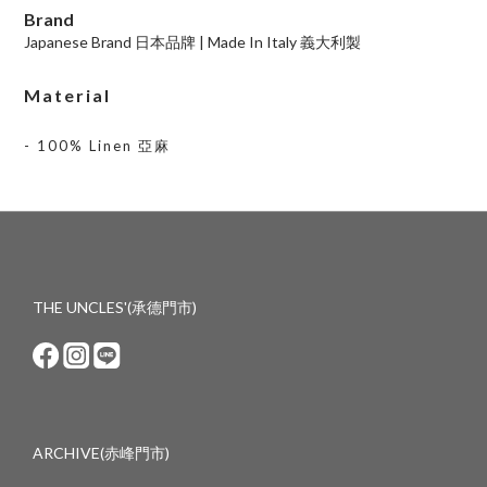
Brand
Japanese Brand 日本品牌 | Made In Italy 義大利製
Material
- 100% Linen 亞麻
THE UNCLES'(承德門市)
ARCHIVE(赤峰門市)