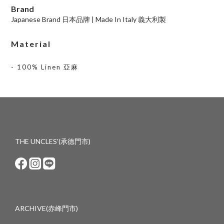
Brand
Japanese Brand 日本品牌 | Made In Italy 義大利製
Material
- 100% Linen 亞麻
THE UNCLES'(承德門市)
ARCHIVE(赤峰門市)