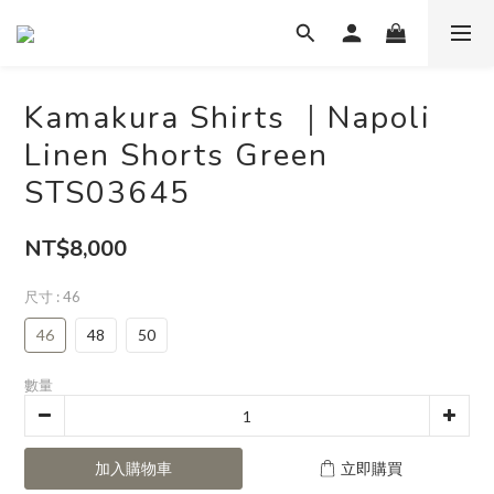
Kamakura Shirts ｜Napoli
Linen Shorts Green
STS03645
NT$8,000
尺寸
: 46
46
48
50
數量
加入購物車
立即購買