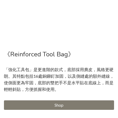
《Reinforced Tool Bag》
「強化工具包」是更進階的款式，底部採用麂皮，風格更硬
朗。其特點包括16處銅鉚釘加固，以及側縫處的額外縫線，
使側面更為牢固，底部的雙把手不是水平貼在底線上，而是
輕輕斜貼，方便抓握和使用。
Shop