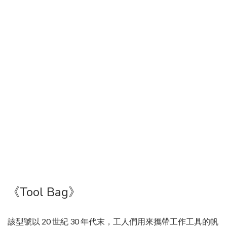
《Tool Bag》
該型號以 20 世紀 30 年代末，工人們用來攜帶工作工具的帆