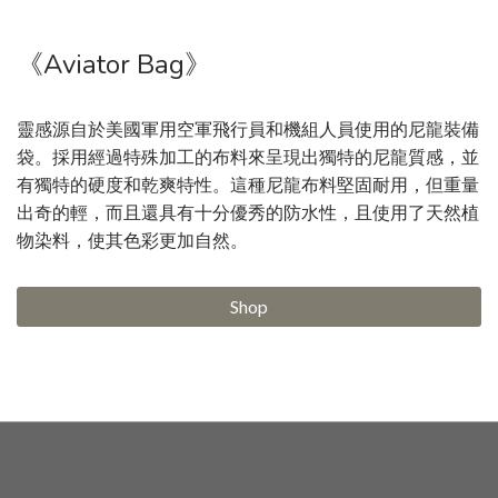
《Aviator Bag》
靈感源自於美國軍用空軍飛行員和機組人員使用的尼龍裝備
袋。採用經過特殊加工的布料來呈現出獨特的尼龍質感，並
有獨特的硬度和乾爽特性。這種尼龍布料堅固耐用，但重量
出奇的輕，而且還具有十分優秀的防水性，且使用了天然植
物染料，使其色彩更加自然。
Shop