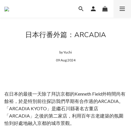
日本行番外篇：ARCADIA
by Yuchi
09 Aug 2024
在日本的最後一天除了拜訪京都的Kenneth Field外時間尚有
餘裕，於是特別前往探訪我們早期有合作過的ARCADIA。
「ARCADIA KYOTO」是繼石川縣著名古董店
「ARCADIA」之後的第二家店，利用百年古老建築的氛圍
恰到好處地融入京都的城市景觀。