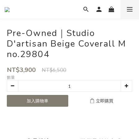
Pre-Owned｜Studio
D'artisan Beige Coverall M
no.29804
NT$3,900
NT$6,500
數量
加入購物車
立即購買