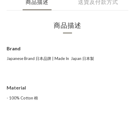
商品描述
送貨及付款方式
商品描述
Brand
Japanese Brand 日本
品牌
| Made In
Japan
日本
製
Material
- 100% Cotton
棉