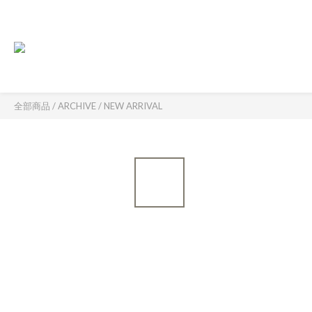
全部商品
/
ARCHIVE
/
NEW ARRIVAL