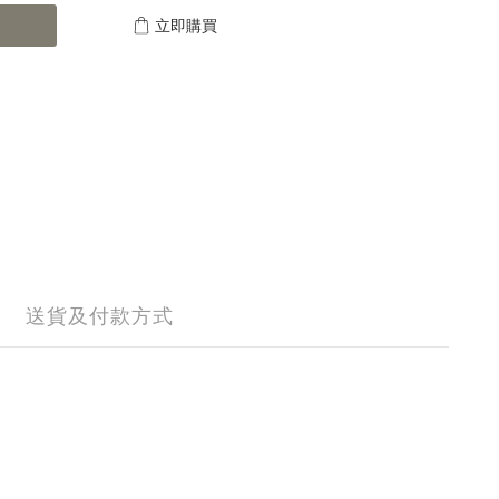
立即購買
送貨及付款方式