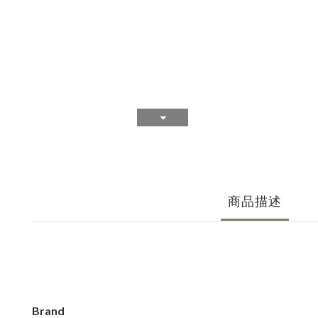
商品描述
Brand