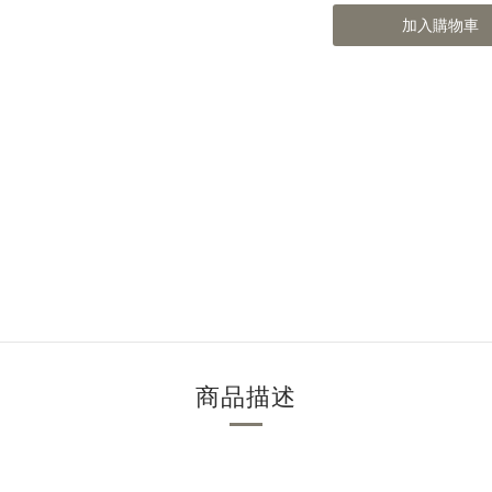
加入購物車
商品描述