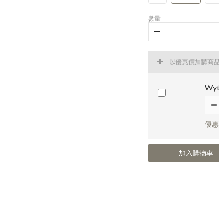
數量
以優惠價加購商
Wyt
優惠價
加入購物車