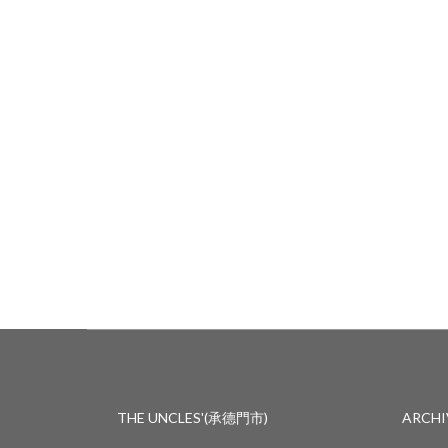
THE UNCLES'(承德門市)
ARCH