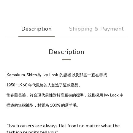
Description
Shipping & Payment
Description
Kamakura Shirts為 Ivy Look 的讀者以及那些一直在尋找
1960 年代風格的人創造了這款產品。
1950~
常春藤長褲，符合現代男性對於高腰褲的標準，並且採用 Ivy Look 中
描述的無摺褲型，材質為 100% 的薄羊毛。
"Ivy trousers are always flat front no matter what the
fashion pundits tell you"