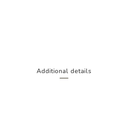
Additional details