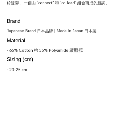
於雙腳，
一個由 “connect” 和 “co-lead” 組合而成的新詞。
Brand
|
Japanese Brand 日本品牌 
 Made In Japan 日本
製
Material
聚醯胺
- 65% Cotton 棉 35% Polyamide
Sizing (cm) 
- 23-25 cm