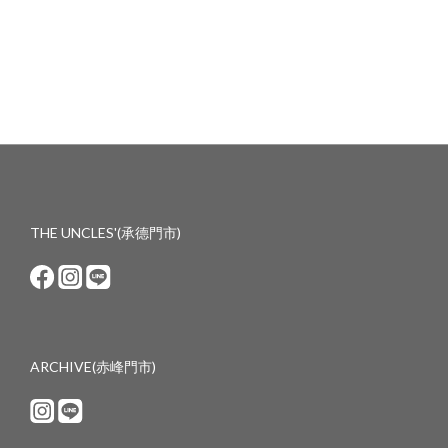
THE UNCLES'(承德門市)
ARCHIVE(赤峰門市)